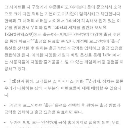
그 사이트들 다 구멍가게 수준들이고 여러분이 운이 좋으셔서 소액
으로 크게 따면 먹튀는 기본이고 가차없이 탈퇴시키고 차단합니다.
한국과 그 너머의 배터들 사이에서 1xbet이 계속해서 인기 있는 이
유를 밝히면서 우리와 함께 1xbet의 세계를 발견해 보세요.
1xBet(원엑스벳)에서 출금하는 방법은 간단하며 다양한 출금 수단
을 통해 빠르게” “출금을 완료할 수 있다. 계정에 로그인하여 ‘출금’
옵션을 선택한 후 원하는 출금 방법과 금액을 입력하고 출금 요청을
완료하면 된다. 이러한 다양한 게임과 베팅 옵션을 통해 1xBet에서
는 사용자들이 다양한 즐거움을 느낄 수 있는 게임과 베팅 경험을 제
공하고 있다.
1xBet과 함께, 고객들은 쇼 비지니스, 영화, TV, 경제, 정치는 물론
우리가 대화하는 삶의 대부분의 이벤트들에 대해 베팅할 수 있습니
다.
계정에 로그인하여 ‘출금’ 옵션을 선택한 후 원하는 출금 방법과
금액을 입력하고 출금 요청을 완료하면 된다.
두가지 방법 모두 안전하게 공식 홈페이지로 접속이 되며, 우회