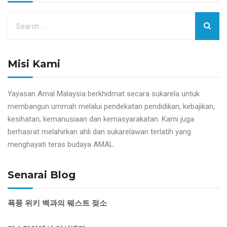
Misi Kami
Yayasan Amal Malaysia berkhidmat secara sukarela untuk
membangun ummah melalui pendekatan pendidikan, kebajikan,
kesihatan, kemanusiaan dan kemasyarakatan. Kami juga
berhasrat melahirkan ahli dan sukarelawan terlatih yang
menghayati teras budaya AMAL.
Senarai Blog
폭풍 위키 백과의 웨스트 젖소