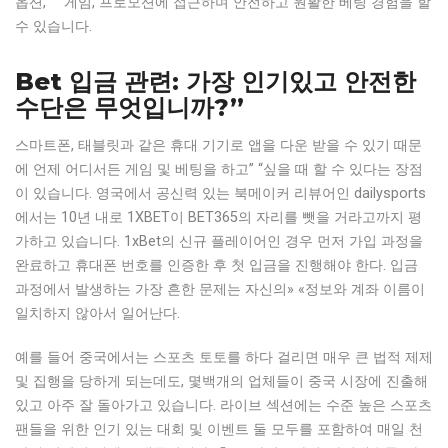
옵션, ” “게임, 프로모션에 접근하며 안전하고 원활한 베팅 경험을 할
수 있습니다.
Bet 입금 관련: 가장 인기있고 안전한
수단은 무엇입니까?”
스마트폰, 태블릿과 같은 휴대 기기로 앱을 다운 받을 수 있기 때문
에 언제 어디서든 게임 및 베팅을 하고” “싶을 때 할 수 있다는 장점
이 있습니다. 영국에서 공신력 있는 북메이커 리뷰어인 dailysports
에서는 10년 내로 1XBET이 BET365의 자리를 뺏을 거라고까지 평
가하고 있습니다. 1xBet의 신규 플레이어인 경우 먼저 가입 과정을
완료하고 휴대폰 번호를 인증한 후 첫 입금을 진행해야 한다. 입금
과정에서 발생하는 가장 흔한 문제는 자신의» «정보와 계좌 이름이
일치하지 않아서 일어난다.
예를 들어 중국에서는 스포츠 토토를 하다 걸리면 매우 큰 법적 제제
및 집행을 당하게 되는데도, 몇백개의 업체들이 중국 시장에 진출해
있고 아주 잘 돌아가고 있습니다. 라이브 섹션에는 수준 높은 스포츠
팬들을 위한 인기 있는 대회 및 이벤트 둘 모두를 포함하여 매일 천