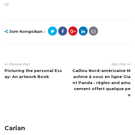
다.
Jom Kongsikan :
Previous Post
Next Post
Picturing the personal Ess
Caillou Nord-américaine M
ay: An artwork Book
achine à sous en ligne Gia
nt Panda : règles and amu
sement offert quelque pe
u
Carian