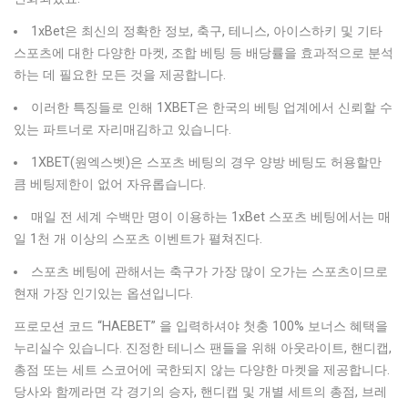
1xBet은 최신의 정확한 정보, 축구, 테니스, 아이스하키 및 기타
스포츠에 대한 다양한 마켓, 조합 베팅 등 배당률을 효과적으로 분석
하는 데 필요한 모든 것을 제공합니다.
이러한 특징들로 인해 1XBET은 한국의 베팅 업계에서 신뢰할 수
있는 파트너로 자리매김하고 있습니다.
1XBET(원엑스벳)은 스포츠 베팅의 경우 양방 베팅도 허용할만
큼 베팅제한이 없어 자유롭습니다.
매일 전 세계 수백만 명이 이용하는 1xBet 스포츠 베팅에서는 매
일 1천 개 이상의 스포츠 이벤트가 펼쳐진다.
스포츠 베팅에 관해서는 축구가 가장 많이 오가는 스포츠이므로
현재 가장 인기있는 옵션입니다.
프로모션 코드 “HAEBET” 을 입력하셔야 첫충 100% 보너스 혜택을
누리실수 있습니다. 진정한 테니스 팬들을 위해 아웃라이트, 핸디캡,
총점 또는 세트 스코어에 국한되지 않는 다양한 마켓을 제공합니다.
당사와 함께라면 각 경기의 승자, 핸디캡 및 개별 세트의 총점, 브레