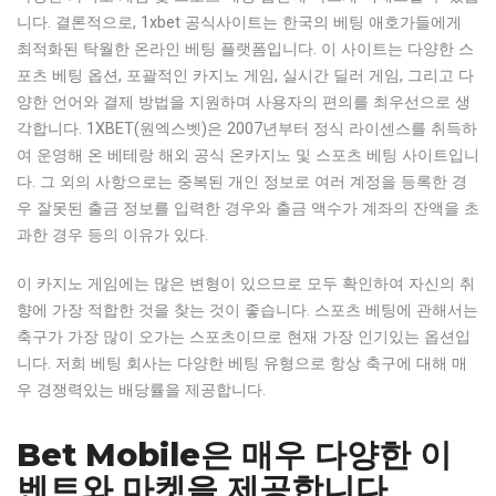
니다. 결론적으로, 1xbet 공식사이트는 한국의 베팅 애호가들에게
최적화된 탁월한 온라인 베팅 플랫폼입니다. 이 사이트는 다양한 스
포츠 베팅 옵션, 포괄적인 카지노 게임, 실시간 딜러 게임, 그리고 다
양한 언어와 결제 방법을 지원하며 사용자의 편의를 최우선으로 생
각합니다. 1XBET(원엑스벳)은 2007년부터 정식 라이센스를 취득하
여 운영해 온 베테랑 해외 공식 온카지노 및 스포츠 베팅 사이트입니
다. 그 외의 사항으로는 중복된 개인 정보로 여러 계정을 등록한 경
우 잘못된 출금 정보를 입력한 경우와 출금 액수가 계좌의 잔액을 초
과한 경우 등의 이유가 있다.
이 카지노 게임에는 많은 변형이 있으므로 모두 확인하여 자신의 취
향에 가장 적합한 것을 찾는 것이 좋습니다. 스포츠 베팅에 관해서는
축구가 가장 많이 오가는 스포츠이므로 현재 가장 인기있는 옵션입
니다. 저희 베팅 회사는 다양한 베팅 유형으로 항상 축구에 대해 매
우 경쟁력있는 배당률을 제공합니다.
Bet Mobile은 매우 다양한 이
벤트와 마켓을 제공합니다