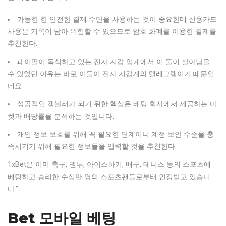
가능한 한 안전한 결제 수단을 사용하는 것이 중요한데 신용카드
사용은 기록이 남아 위험할 수 있으므로 암호 화폐를 이용한 결제를
추천한다.
페이팔이 독식하고 있는 전자 지갑 업계에서 이 둘이 살아남을
수 있었던 이유는 바로 이들이 전자 지갑계의 텔레그램이기 때문인
데요.
성공적인 갬블러가 되기 위한 핵심은 베팅 회사에서 제공하는 마
켓과 배당률을 분석하는 것입니다.
개인 정보 보호를 위해 꼭 필요한 단계이니 계정 보안 수준을 충
족시키기 위해 필요한 정보들을 입력할 것을 추천한다.
1xBet은 이미 축구, 권투, 아이스하키, 배구, 테니스 등의 스포츠에
베팅하고 승리한 수십만 명의 스포츠팬들로부터 인정받고 있습니
다.”
Bet 모바일 베팅