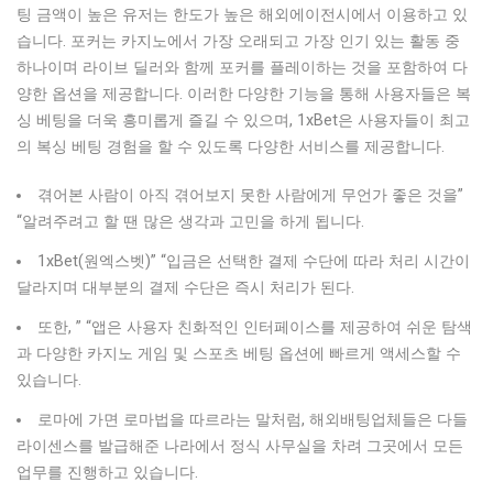
팅 금액이 높은 유저는 한도가 높은 해외에이전시에서 이용하고 있
습니다. 포커는 카지노에서 가장 오래되고 가장 인기 있는 활동 중
하나이며 라이브 딜러와 함께 포커를 플레이하는 것을 포함하여 다
양한 옵션을 제공합니다. 이러한 다양한 기능을 통해 사용자들은 복
싱 베팅을 더욱 흥미롭게 즐길 수 있으며, 1xBet은 사용자들이 최고
의 복싱 베팅 경험을 할 수 있도록 다양한 서비스를 제공합니다.
겪어본 사람이 아직 겪어보지 못한 사람에게 무언가 좋은 것을”
“알려주려고 할 땐 많은 생각과 고민을 하게 됩니다.
1xBet(원엑스벳)” “입금은 선택한 결제 수단에 따라 처리 시간이
달라지며 대부분의 결제 수단은 즉시 처리가 된다.
또한, ” “앱은 사용자 친화적인 인터페이스를 제공하여 쉬운 탐색
과 다양한 카지노 게임 및 스포츠 베팅 옵션에 빠르게 액세스할 수
있습니다.
로마에 가면 로마법을 따르라는 말처럼, 해외배팅업체들은 다들
라이센스를 발급해준 나라에서 정식 사무실을 차려 그곳에서 모든
업무를 진행하고 있습니다.