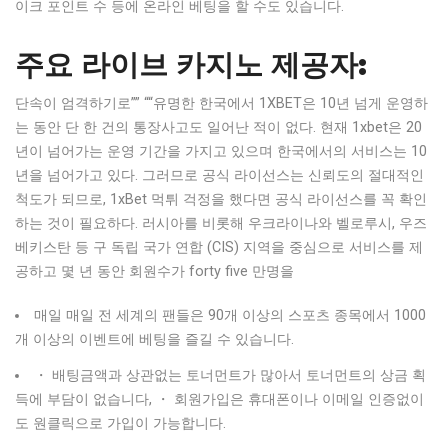
이크 포인트 수 등에 온라인 베팅을 할 수도 있습니다.
주요 라이브 카지노 제공자:
단속이 엄격하기로”” ““유명한 한국에서 1XBET은 10년 넘게 운영하
는 동안 단 한 건의 통장사고도 일어난 적이 없다. 현재 1xbet은 20
년이 넘어가는 운영 기간을 가지고 있으며 한국에서의 서비스는 10
년을 넘어가고 있다. 그러므로 공식 라이선스는 신뢰도의 절대적인
척도가 되므로, 1xBet 먹튀 걱정을 했다면 공식 라이선스를 꼭 확인
하는 것이 필요하다. 러시아를 비롯해 우크라이나와 벨로루시, 우즈
베키스탄 등 구 독립 국가 연합 (CIS) 지역을 중심으로 서비스를 제
공하고 몇 년 동안 회원수가 forty five 만명을
매일 매일 전 세계의 팬들은 90개 이상의 스포츠 종목에서 1000
개 이상의 이벤트에 베팅을 즐길 수 있습니다.
・ 배팅금액과 상관없는 토너먼트가 많아서 토너먼트의 상금 획
득에 부담이 없습니다, ・ 회원가입은 휴대폰이나 이메일 인증없이
도 원클릭으로 가입이 가능합니다.