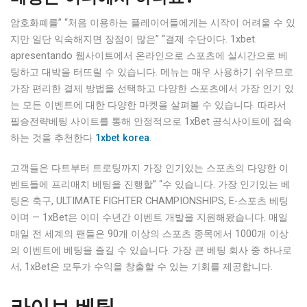
암호화폐를” “처음 이용하는 플레이어들에게는 시작이 어려울 수 있
지만 일단 익숙해지면 장점이 많은” “결제 수단이다. 1xbet.
apresentando 웹사이트에서 온라인으로 스포츠에 실시간으로 베
팅하고 대박을 터뜨릴 수 있습니다. 메뉴는 매우 사용하기 쉬우므로
가장 편리한 결제 방법을 선택하고 다양한 스포츠에서 가장 인기 있
는 모든 이벤트에 대한 다양한 마켓을 살펴볼 수 있습니다. 따라서
필승전략베팅 사이트를 통해 안정적으로 1xBet 공식사이트에 접속
하는 것을 추천한다
1xbet korea
.
고객들은 다트부터 트로팅까지 가장 인기있는 스포츠의 다양한 이
벤트들에 프리매치 베팅을 진행할” “수 있습니다. 가장 인기있는 베
팅은 축구, ULTIMATE FIGHTER CHAMPIONSHIPS, E-스포츠 베팅
이며 — 1xBet은 이미 수년간 이벤트 개발을 지원해왔습니다. 매일
매일 전 세계의 팬들은 90개 이상의 스포츠 종목에서 1000개 이상
의 이벤트에 베팅을 즐길 수 있습니다. 가장 큰 베팅 회사 중 하나로
서, 1xBet은 모두가 수익을 창출할 수 있는 기회를 제공합니다.
라이브 베팅