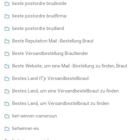
beste postordre brudeside
beste postordre brudfirma
beste postordre brudland
Beste Reputation Mail -Bestellung Braut
Beste Versandbestellung Brautlender
Beste Website, um eine Mail -Bestellung zu finden, Braut
Bestes Land fГјr Versandbestellbraut
Bestes Land, um eine Versandbestellbraut zu finden
Bestes Land, um Versandbestellbraut zu finden
bet-winner-cameroun
betwinner-eu