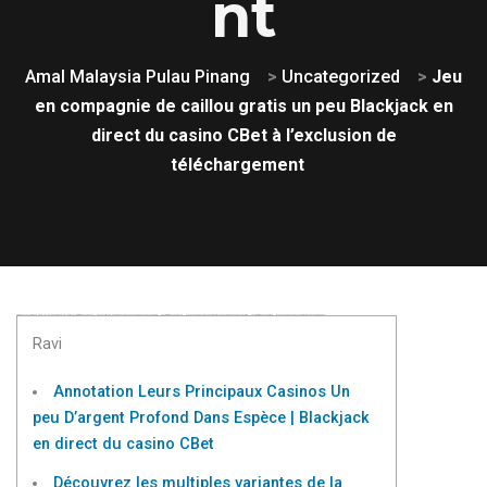
nt
Amal Malaysia Pulau Pinang
>
Uncategorized
>
Jeu
en compagnie de caillou gratis un peu Blackjack en
direct du casino CBet à l’exclusion de
téléchargement
FREE MONEY | FREE MONEY ONLINE | GET FREE MONEY NOW | Telegram: @seo7878 H2JpP↑↑↑Hack Tutorial PORNO SEO backlinks, Black Hat SEO, Google SEO fast ranking ↑↑↑ Telegram: @seo7878 ZYHIn↑↑↑Black Hat SEO backlinks, focusing on Black Hat SEO, Google SEO fast ranking ↑↑↑ Telegram: @seo7878 Rdmc0↑↑↑Black Hat SEO backlinks, focusing on Black Hat SEO, Google
Ravi
Annotation Leurs Principaux Casinos Un
peu D’argent Profond Dans Espèce | Blackjack
en direct du casino CBet
Découvrez les multiples variantes de la