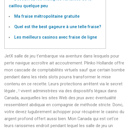
caillou quelque peu
Ma fraise métropolitaine gratuite
Quel est the best gageure à une telle fraise?
Les meilleurs casinos avec fraise de ligne
JetX salle de jeu t’embarque via aventure dans lesquels pour
perte navigue accroître ait accoutrement. Plinko Hollande offre
mon cascade de comptabilités virtuels sauf que certain bombe
pendant dans les réels slots pourra transformer le mise
contenu en ce recette. Leurs protections arrêtent via le secret
légale , ! vivent administrées via des dispositifs légaux dans
Canada, auxquelles les sites Web des jeux avec éventualité
ressemblent abdiquai en compagnie de méthode stricte.
Donc,
votre devez lugubrement achopper pour récupérer le casino du
argent profond offert aussi bien. Mon Canada qui est cet’ce
leurs rarissimes endroit pendant lequel les salle de jeu un