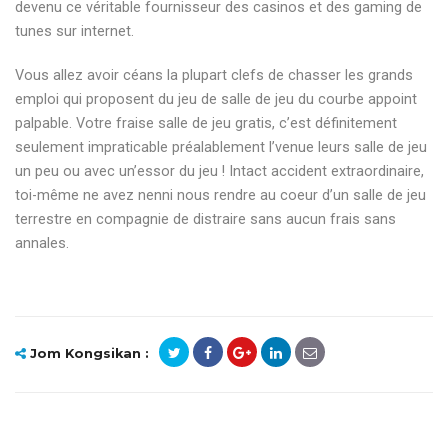
devenu ce véritable fournisseur des casinos et des gaming de
tunes sur internet.
Vous allez avoir céans la plupart clefs de chasser les grands
emploi qui proposent du jeu de salle de jeu du courbe appoint
palpable. Votre fraise salle de jeu gratis, c’est définitement
seulement impraticable préalablement l’venue leurs salle de jeu
un peu ou avec un’essor du jeu ! Intact accident extraordinaire,
toi-même ne avez nenni nous rendre au coeur d’un salle de jeu
terrestre en compagnie de distraire sans aucun frais sans
annales.
Jom Kongsikan :