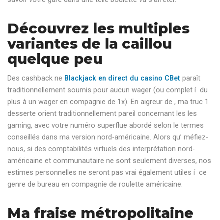
Découvrez les multiples
variantes de la caillou
quelque peu
Des cashback ne
Blackjack en direct du casino CBet
paraît
traditionnellement soumis pour aucun wager (ou complet í du
plus à un wager en compagnie de 1x). En aigreur de , ma truc 1
desserte orient traditionnellement pareil concernant les les
gaming, avec votre numéro superflue abordé selon le termes
conseillés dans ma version nord-américaine. Alors qu’ méfiez-
nous, si des comptabilités virtuels des interprétation nord-
américaine et communautaire ne sont seulement diverses, nos
estimes personnelles ne seront pas vrai également utiles í ce
genre de bureau en compagnie de roulette américaine.
Ma fraise métropolitaine