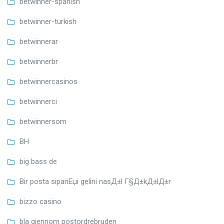
betwinner-spanish
betwinner-turkish
betwinnerar
betwinnerbr
betwinnercasinos
betwinnerci
betwinnersom
BH
big bass de
Bir posta sipariЕџi gelini nasД±l Г§Д±kД±lД±r
bizzo casino
bla gjennom postordrebruden