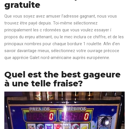
gratuite
Que vous soyez avez amuser l’adresse gagnant, nous vous
trouvez être payé depuis. Toi-même sélectionnez
principalement les c rdonnées que vous voulez essayer í
propos du enjeu attenant, ou le mec inclura ce chiffre, et de les
principaux nombres pour chaque bordure 1 roulette. Afin d’en
savoir davantage mieux, sélectionnez votre ouvrage précoce
que apprécie Galet nord-américaine auprès européenne.
Quel est the best gageure
à une telle fraise?