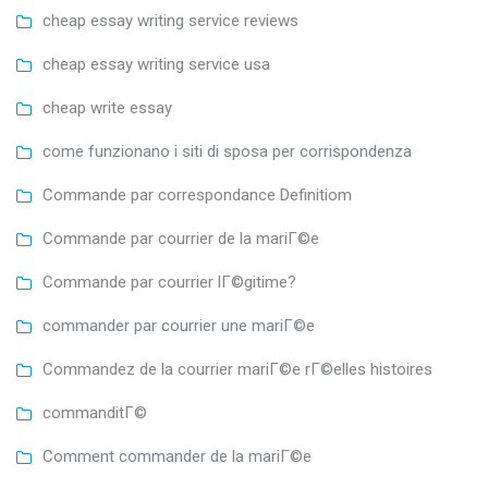
cheap essay writing service reviews
cheap essay writing service usa
cheap write essay
come funzionano i siti di sposa per corrispondenza
Commande par correspondance Definitiom
Commande par courrier de la mariГ©e
Commande par courrier lГ©gitime?
commander par courrier une mariГ©e
Commandez de la courrier mariГ©e rГ©elles histoires
commanditГ©
Comment commander de la mariГ©e