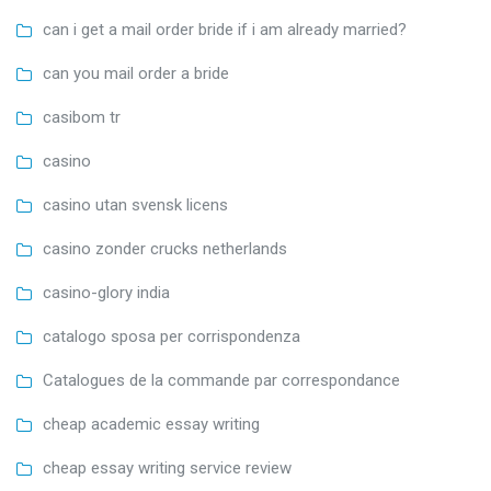
can i get a mail order bride if i am already married?
can you mail order a bride
casibom tr
casino
casino utan svensk licens
casino zonder crucks netherlands
casino-glory india
catalogo sposa per corrispondenza
Catalogues de la commande par correspondance
cheap academic essay writing
cheap essay writing service review