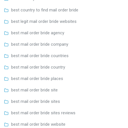
best country to find mail order bride
best legit mail order bride websites
best mail order bride agency
best mail order bride company
best mail order bride countries
best mail order bride country
best mail order bride places
best mail order bride site
best mail order bride sites
best mail order bride sites reviews
best mail order bride website