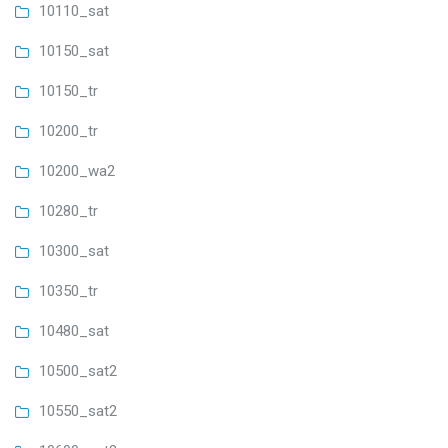
10110_sat
10150_sat
10150_tr
10200_tr
10200_wa2
10280_tr
10300_sat
10350_tr
10480_sat
10500_sat2
10550_sat2