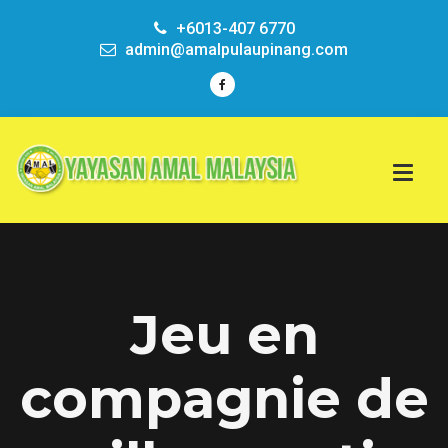
+6013-407 6770
admin@amalpulaupinang.com
Jeu en
compagnie de