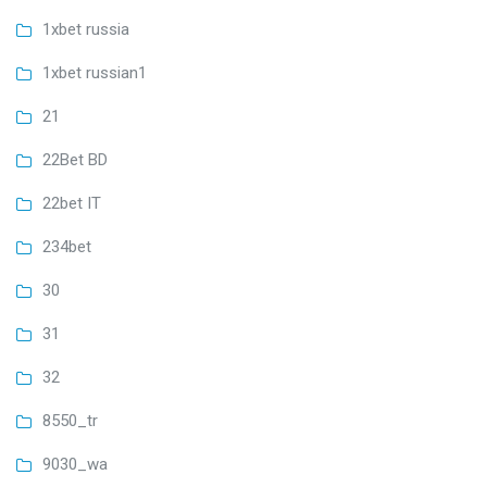
1xbet russia
1xbet russian1
21
22Bet BD
22bet IT
234bet
30
31
32
8550_tr
9030_wa