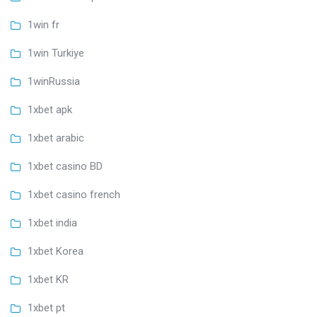
1win fr
1win Turkiye
1winRussia
1xbet apk
1xbet arabic
1xbet casino BD
1xbet casino french
1xbet india
1xbet Korea
1xbet KR
1xbet pt