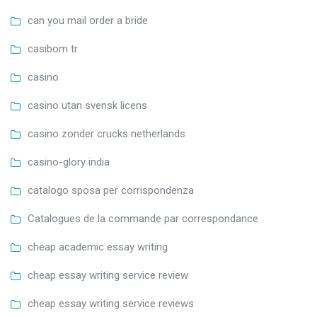
can you mail order a bride
casibom tr
casino
casino utan svensk licens
casino zonder crucks netherlands
casino-glory india
catalogo sposa per corrispondenza
Catalogues de la commande par correspondance
cheap academic essay writing
cheap essay writing service review
cheap essay writing service reviews