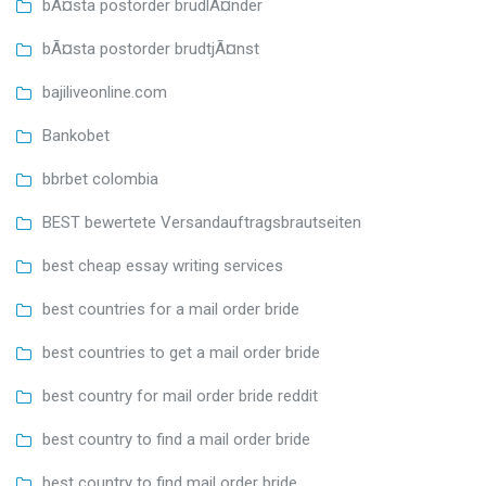
bÃ¤sta postorder brudlÃ¤nder
bÃ¤sta postorder brudtjÃ¤nst
bajiliveonline.com
Bankobet
bbrbet colombia
BEST bewertete Versandauftragsbrautseiten
best cheap essay writing services
best countries for a mail order bride
best countries to get a mail order bride
best country for mail order bride reddit
best country to find a mail order bride
best country to find mail order bride