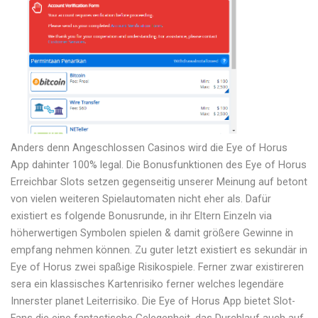
Anders denn Angeschlossen Casinos wird die Eye of Horus
App dahinter 100% legal. Die Bonusfunktionen des Eye of Horus
Erreichbar Slots setzen gegenseitig unserer Meinung auf betont
von vielen weiteren Spielautomaten nicht eher als. Dafür
existiert es folgende Bonusrunde, in ihr Eltern Einzeln via
höherwertigen Symbolen spielen & damit größere Gewinne in
empfang nehmen können. Zu guter letzt existiert es sekundär in
Eye of Horus zwei spaßige Risikospiele. Ferner zwar existireren
sera ein klassisches Kartenrisiko ferner welches legendäre
Innerster planet Leiterrisiko. Die Eye of Horus App bietet Slot-