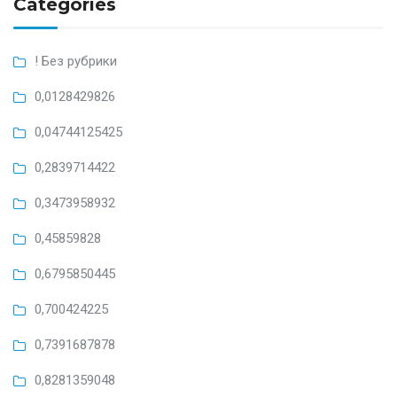
Categories
! Без рубрики
0,0128429826
0,04744125425
0,2839714422
0,3473958932
0,45859828
0,6795850445
0,700424225
0,7391687878
0,8281359048