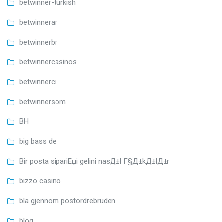
betwinner-turkish
betwinnerar
betwinnerbr
betwinnercasinos
betwinnerci
betwinnersom
BH
big bass de
Bir posta sipariЕџi gelini nasД±l Г§Д±kД±lД±r
bizzo casino
bla gjennom postordrebruden
blog