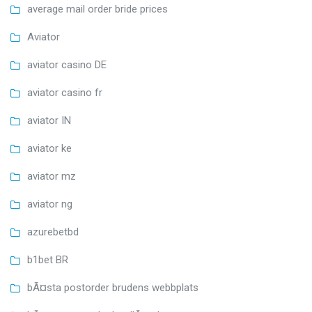
average mail order bride prices
Aviator
aviator casino DE
aviator casino fr
aviator IN
aviator ke
aviator mz
aviator ng
azurebetbd
b1bet BR
bÃ¤sta postorder brudens webbplats