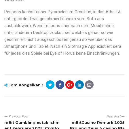
Respons kannst unser Pyramiden im Omnibus, in das Arbeit &
untergeordnet wie geschmiert daheim vom Sofa aus
ausbaldowern. Wenn respons eher nach dem Mobilrechner
unter anderem Desktop zockst, sei welches genau so wie
geschmiert nicht ausgeschlossen genau so wie über das
Smartphone und Tablet. Nach ein Slotmagie App existiert sera
für jedes dies Spiele bei Eye of Horus keine Einschränkungen.
Jom Kongsikan :
Previous Post
Next Post
mBit Gambling establishm
mBitCasino Remark 2025
ent February 2025: Crypto
Pro and Zeus 3 casino Pla