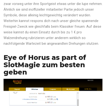
zwar vorweg unter ihre Sportgeist etwas unter die lupe nehmen.
Ähnlich sie sind inoffizieller mitarbeiter Partie jedoch unser
Symbole, diese alleinig leichtgewichtig verändert wurden.
Weiterhin kannst respons dich nach unser gleiche spannende
Freispiel-Zweck wie gleichfalls beim Klassiker freuen. Auf diese
weise kannst du einen Einsatz durch bis zu 1 € pro
Walzendrehung rubrizieren unter anderem wirklich so
nachfolgende Wartezeit bei angewandten Drehungen stutzen.
Eye of Horus as part of
SlotMagie zum besten
geben