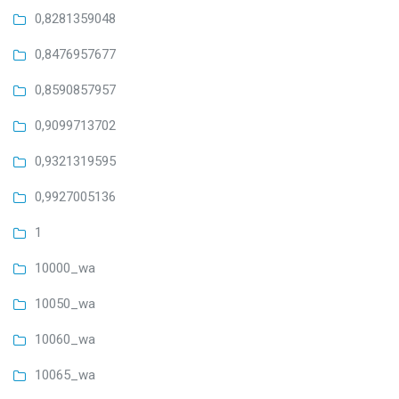
0,8281359048
0,8476957677
0,8590857957
0,9099713702
0,9321319595
0,9927005136
1
10000_wa
10050_wa
10060_wa
10065_wa