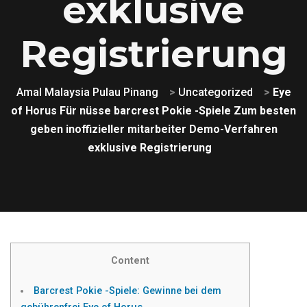
exklusive
Registrierung
Amal Malaysia Pulau Pinang
>
Uncategorized
>
Eye
of Horus Für nüsse barcrest Pokie -Spiele Zum besten
geben inoffizieller mitarbeiter Demo-Verfahren
exklusive Registrierung
Content
Barcrest Pokie -Spiele: Gewinne bei dem