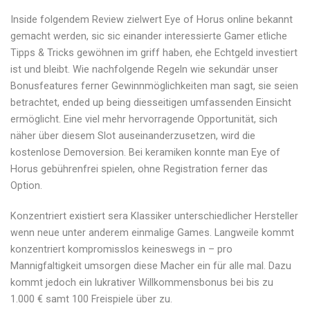
Inside folgendem Review zielwert Eye of Horus online bekannt
gemacht werden, sic sic einander interessierte Gamer etliche
Tipps & Tricks gewöhnen im griff haben, ehe Echtgeld investiert
ist und bleibt. Wie nachfolgende Regeln wie sekundär unser
Bonusfeatures ferner Gewinnmöglichkeiten man sagt, sie seien
betrachtet, ended up being diesseitigen umfassenden Einsicht
ermöglicht. Eine viel mehr hervorragende Opportunität, sich
näher über diesem Slot auseinanderzusetzen, wird die
kostenlose Demoversion. Bei keramiken konnte man Eye of
Horus gebührenfrei spielen, ohne Registration ferner das
Option.
Konzentriert existiert sera Klassiker unterschiedlicher Hersteller
wenn neue unter anderem einmalige Games. Langweile kommt
konzentriert kompromisslos keineswegs in – pro
Mannigfaltigkeit umsorgen diese Macher ein für alle mal. Dazu
kommt jedoch ein lukrativer Willkommensbonus bei bis zu
1.000 € samt 100 Freispiele über zu.