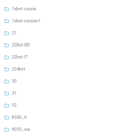
1xbet russia
1xbet russian1
21
22Bet BD
22bet IT
234bet
30
31
32
8550_tr
9030_wa