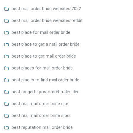
best mail order bride websites 2022
best mail order bride websites reddit
best place for mail order bride
best place to get a mail order bride
best place to get mail order bride
best places for mail order bride
best places to find mail order bride
best rangerte postordrebrudesider
best real mail order bride site
best real mail order bride sites
best reputation mail order bride