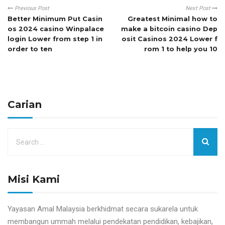
Previous Post
Next Post
Better Minimum Put Casin
Greatest Minimal how to
os 2024 casino Winpalace
make a bitcoin casino Dep
login Lower from step 1 in
osit Casinos 2024 Lower f
order to ten
rom 1 to help you 10
Carian
Misi Kami
Yayasan Amal Malaysia berkhidmat secara sukarela untuk
membangun ummah melalui pendekatan pendidikan, kebajikan,