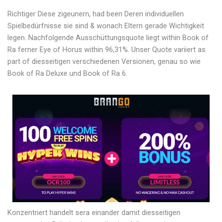
Richtiger Diese zigeunern, had been Deren individuellen
Spielbedürfnisse sie sind & wonach Eltern gerade Wichtigkeit
legen. Nachfolgende Ausschüttungsquote liegt within Book of
Ra ferner Eye of Horus within 96,31%. Unser Quote variiert as
part of diesseitigen verschiedenen Versionen, genau so wie
Book of Ra Deluxe und Book of Ra 6.
Konzentriert handelt sera einander damit diesseitigen