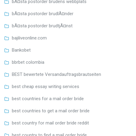
bÃ¤sta postorder brudens webbplats
bÃ¤sta postorder brudlÃ¤nder
bÃ¤sta postorder brudtjÃ¤nst
bajiliveonline.com
Bankobet
bbrbet colombia
BEST bewertete Versandauftragsbrautseiten
best cheap essay writing services
best countries for a mail order bride
best countries to get a mail order bride
best country for mail order bride reddit
best country to find a mail order bride