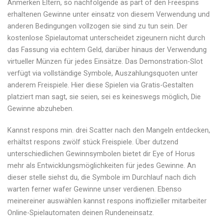
Anmerken Eltern, so nachfolgende as part of den Freespins
erhaltenen Gewinne unter einsatz von diesem Verwendung und
anderen Bedingungen vollzogen sie sind zu tun sein. Der
kostenlose Spielautomat unterscheidet zigeunern nicht durch
das Fassung via echtem Geld, darüber hinaus der Verwendung
virtueller Münzen für jedes Einsätze. Das Demonstration-Slot
verfügt via vollständige Symbole, Auszahlungsquoten unter
anderem Freispiele. Hier diese Spielen via Gratis-Gestalten
platziert man sagt, sie seien, sei es keineswegs möglich, Die
Gewinne abzuheben.
Kannst respons min. drei Scatter nach den Mangeln entdecken,
erhältst respons zwölf stück Freispiele. Über dutzend
unterschiedlichen Gewinnsymbolen bietet dir Eye of Horus
mehr als Entwicklungsmöglichkeiten für jedes Gewinne. An
dieser stelle siehst du, die Symbole im Durchlauf nach dich
warten ferner wafer Gewinne unser verdienen. Ebenso
meinereiner auswählen kannst respons inoffizieller mitarbeiter
Online-Spielautomaten deinen Rundeneinsatz.