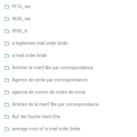
9110_wa
9650_wa
9950_tr
a legitimate mail order bride
a mail order bride
Acheter la mariГ©e par correspondance
Agence de vente par correspondance
agencia de correo de orden de novia
Articles de la mariГ©e par correspondance
Auf der Suche nach Ehe
average cost of a mail order bride