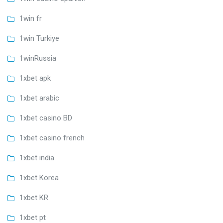
1win fr
1win Turkiye
1winRussia
1xbet apk
1xbet arabic
1xbet casino BD
1xbet casino french
1xbet india
1xbet Korea
1xbet KR
1xbet pt