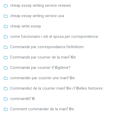
cheap essay writing service reviews
cheap essay writing service usa
cheap write essay
come funzionano i siti di sposa per corrispondenza
Commande par correspondance Definitiom
Commande par courrier de la mariГ©e
Commande par courrier lГ©gitime?
commander par courrier une mariГ©e
Commandez de la courrier mariГ©e rГ©elles histoires
commanditГ©
Comment commander de la mariГ©e