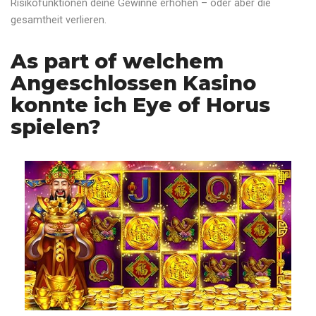
Risikofunktionen deine Gewinne erhöhen – oder aber die
gesamtheit verlieren.
As part of welchem
Angeschlossen Kasino
konnte ich Eye of Horus
spielen?