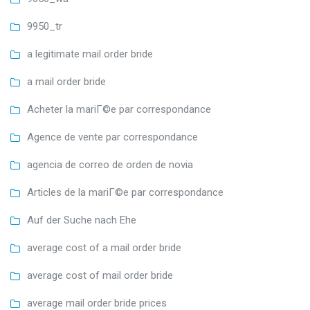
9950_tr
a legitimate mail order bride
a mail order bride
Acheter la mariГ©e par correspondance
Agence de vente par correspondance
agencia de correo de orden de novia
Articles de la mariГ©e par correspondance
Auf der Suche nach Ehe
average cost of a mail order bride
average cost of mail order bride
average mail order bride prices