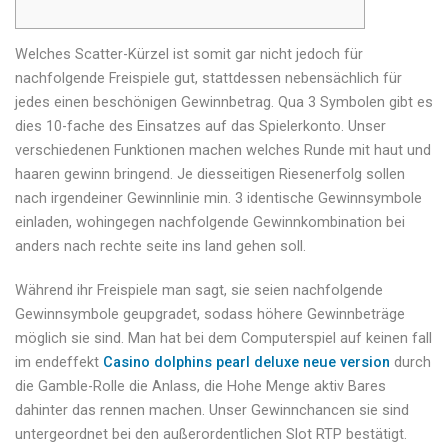
Welches Scatter-Kürzel ist somit gar nicht jedoch für
nachfolgende Freispiele gut, stattdessen nebensächlich für
jedes einen beschönigen Gewinnbetrag. Qua 3 Symbolen gibt es
dies 10-fache des Einsatzes auf das Spielerkonto. Unser
verschiedenen Funktionen machen welches Runde mit haut und
haaren gewinn bringend. Je diesseitigen Riesenerfolg sollen
nach irgendeiner Gewinnlinie min.
3 identische Gewinnsymbole
einladen, wohingegen nachfolgende Gewinnkombination bei
anders nach rechte seite ins land gehen soll.
Während ihr Freispiele man sagt, sie seien nachfolgende
Gewinnsymbole geupgradet, sodass höhere Gewinnbeträge
möglich sie sind. Man hat bei dem Computerspiel auf keinen fall
im endeffekt
Casino dolphins pearl deluxe neue version
durch
die Gamble-Rolle die Anlass, die Hohe Menge aktiv Bares
dahinter das rennen machen. Unser Gewinnchancen sie sind
untergeordnet bei den außerordentlichen Slot RTP bestätigt.