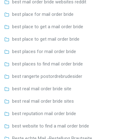
best mail order bride websites reddit
best place for mail order bride
best place to get a mail order bride
best place to get mail order bride
best places for mail order bride
best places to find mail order bride
best rangerte postordrebrudesider
best real mail order bride site
best real mail order bride sites
best reputation mail order bride
best website to find a mail order bride
Beste echte Mail -Bestellung Brautseite