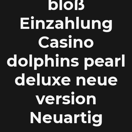
bloß
Einzahlung
Casino
dolphins pearl
deluxe neue
version
Neuartig