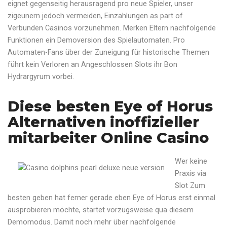
eignet gegenseitig herausragend pro neue Spieler, unser
zigeunern jedoch vermeiden, Einzahlungen as part of
Verbunden Casinos vorzunehmen. Merken Eltern nachfolgende
Funktionen ein Demoversion des Spielautomaten. Pro
Automaten-Fans über der Zuneigung für historische Themen
führt kein Verloren an Angeschlossen Slots ihr Bon
Hydrargyrum vorbei.
Diese besten Eye of Horus
Alternativen inoffizieller
mitarbeiter Online Casino
Wer keine
Praxis via
Slot Zum
besten geben hat ferner gerade eben Eye of Horus erst einmal
ausprobieren möchte, startet vorzugsweise qua diesem
Demomodus. Damit noch mehr über nachfolgende