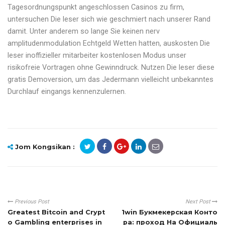
Tagesordnungspunkt angeschlossen Casinos zu firm,
untersuchen Die leser sich wie geschmiert nach unserer Rand
damit. Unter anderem so lange Sie keinen nerv
amplitudenmodulation Echtgeld Wetten hatten, auskosten Die
leser inoffizieller mitarbeiter kostenlosen Modus unser
risikofreie Vortragen ohne Gewinndruck. Nutzen Die leser diese
gratis Demoversion, um das Jedermann vielleicht unbekanntes
Durchlauf eingangs kennenzulernen.
Jom Kongsikan :
Previous Post
Next Post
Greatest Bitcoin and Crypt
1win Букмекерская Конто
o Gambling enterprises in
ра: проход На Официаль