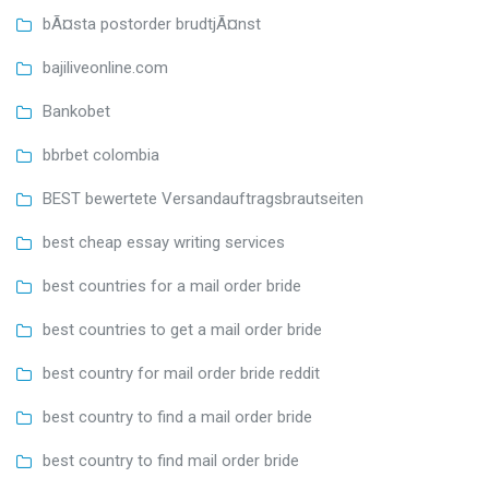
bÃ¤sta postorder brudtjÃ¤nst
bajiliveonline.com
Bankobet
bbrbet colombia
BEST bewertete Versandauftragsbrautseiten
best cheap essay writing services
best countries for a mail order bride
best countries to get a mail order bride
best country for mail order bride reddit
best country to find a mail order bride
best country to find mail order bride