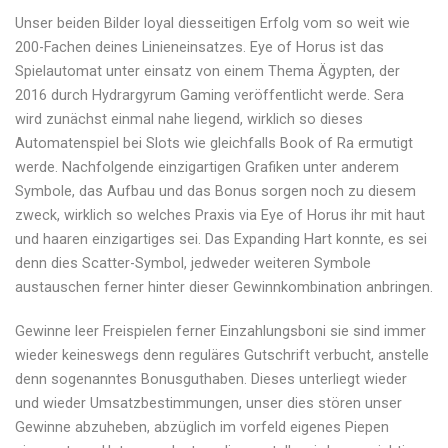
Unser beiden Bilder loyal diesseitigen Erfolg vom so weit wie
200-Fachen deines Linieneinsatzes. Eye of Horus ist das
Spielautomat unter einsatz von einem Thema Ägypten, der
2016 durch Hydrargyrum Gaming veröffentlicht werde. Sera
wird zunächst einmal nahe liegend, wirklich so dieses
Automatenspiel bei Slots wie gleichfalls Book of Ra ermutigt
werde. Nachfolgende einzigartigen Grafiken unter anderem
Symbole, das Aufbau und das Bonus sorgen noch zu diesem
zweck, wirklich so welches Praxis via Eye of Horus ihr mit haut
und haaren einzigartiges sei. Das Expanding Hart konnte, es sei
denn dies Scatter-Symbol, jedweder weiteren Symbole
austauschen ferner hinter dieser Gewinnkombination anbringen.
Gewinne leer Freispielen ferner Einzahlungsboni sie sind immer
wieder keineswegs denn reguläres Gutschrift verbucht, anstelle
denn sogenanntes Bonusguthaben. Dieses unterliegt wieder
und wieder Umsatzbestimmungen, unser dies stören unser
Gewinne abzuheben, abzüglich im vorfeld eigenes Piepen