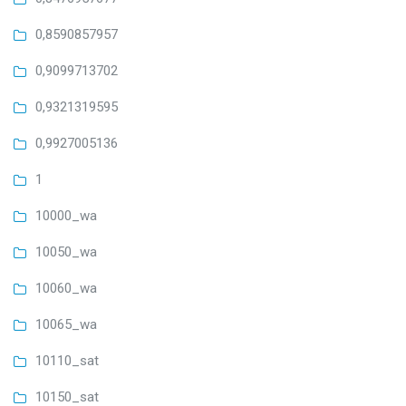
0,8590857957
0,9099713702
0,9321319595
0,9927005136
1
10000_wa
10050_wa
10060_wa
10065_wa
10110_sat
10150_sat