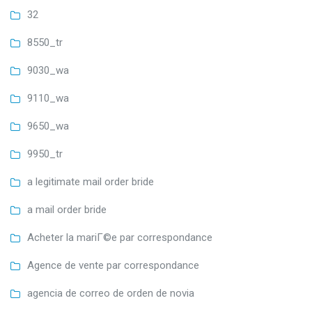
32
8550_tr
9030_wa
9110_wa
9650_wa
9950_tr
a legitimate mail order bride
a mail order bride
Acheter la mariГ©e par correspondance
Agence de vente par correspondance
agencia de correo de orden de novia