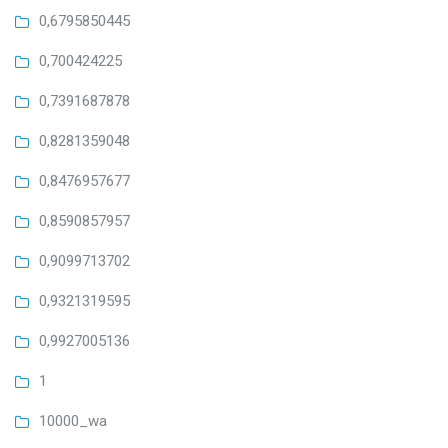
0,6795850445
0,700424225
0,7391687878
0,8281359048
0,8476957677
0,8590857957
0,9099713702
0,9321319595
0,9927005136
1
10000_wa