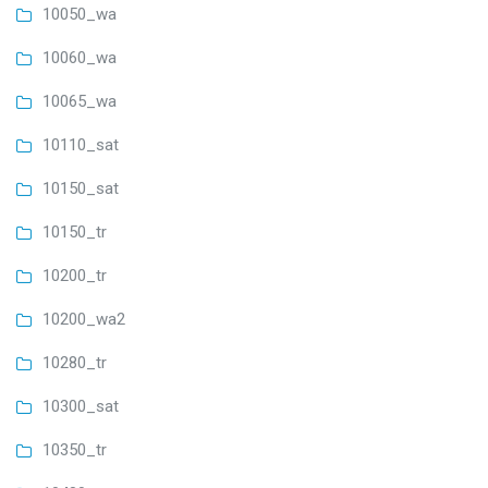
10050_wa
10060_wa
10065_wa
10110_sat
10150_sat
10150_tr
10200_tr
10200_wa2
10280_tr
10300_sat
10350_tr