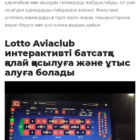
қарапайым және жылдам төлемдерді жабдықтайды, ол үшін
сіз әртүрлі құралдарды пайдалана аласыз. Анықтама
үстелінің мамандары әр түрлі керек-жарақ тақырыптарына
жауап беруге және қол қоюға әрқашан дайын.
Lotto Aviaclub
интерактивті батсатқа
қалай қосылуға және ұтыс
алуға болады