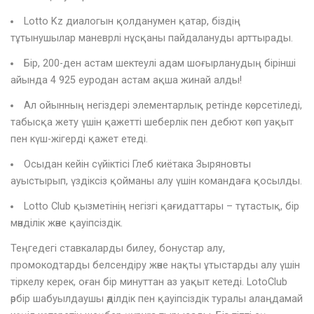
Lotto Kz диалогын қолданумен қатар, біздің
тұтынушылар маневрлі нұсқаны пайдалануды арттырады.
Бір, 200-ден астам шектеулі адам шоғырланудың бірінші
айында 4 925 еуродан астам ақша жинай алды!
Ал ойынның негіздері элементарлық ретінде көрсетіледі,
табысқа жету үшін қажетті шеберлік пен дебют көп уақыт
пен күш-жігерді қажет етеді.
Осыдан кейін сүйіктісі Глеб киётака Зыряновты
ауыстырып, үздіксіз қойманы алу үшін командаға қосылды.
Lotto Club қызметінің негізгі қағидаттары – тұтастық, бір
мәнділік және қауіпсіздік.
Теңгедегі ставкаларды билеу, бонустар алу,
промокодтарды белсендіру және нақты ұтыстарды алу үшін
тіркелу керек, оған бір минуттан аз уақыт кетеді. LotoClub
әрбір шабуылдаушы әділдік пен қауіпсіздік туралы алаңдамай