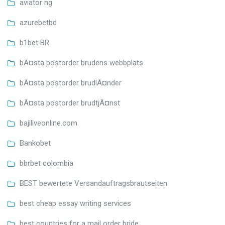
aviator ng
azurebetbd
b1bet BR
bÃ¤sta postorder brudens webbplats
bÃ¤sta postorder brudlÃ¤nder
bÃ¤sta postorder brudtjÃ¤nst
bajiliveonline.com
Bankobet
bbrbet colombia
BEST bewertete Versandauftragsbrautseiten
best cheap essay writing services
best countries for a mail order bride