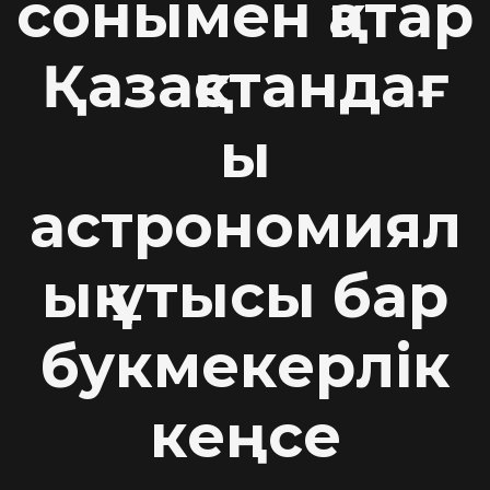
сонымен қатар
Қазақстандағ
ы
астрономиял
ық ұтысы бар
букмекерлік
кеңсе