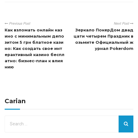
Previous Post
Next Post
Как взломать онлайн каз
Зеркало ПокерДом двад
ино с минимальным депо
цати четырем Праздник в
зитом 5 грн блатное кази
озьмите Официальный ж
но: Как создать свое инт
урнал Pokerdom
ерактивный казино беспл
атно: бизнес-план к влия
нию
Carian